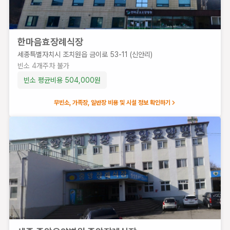
한마음효장례식장
세종특별자치시 조치원읍 금이로 53-11 (신안리)
빈소
4
개
주차 불가
빈소 평균비용
504,000
원
무빈소, 가족장, 일반장 비용 및 시설 정보 확인하기