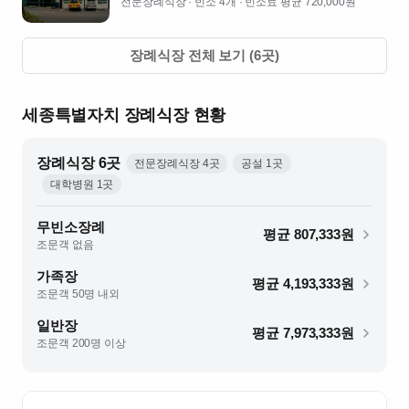
전문장례식장
· 빈소 4개
· 빈소료 평균 720,000원
장례식장 전체 보기 (
6
곳)
세종특별자치
장례식장 현황
장례식장
6
곳
전문장례식장
4
곳
공설
1
곳
대학병원
1
곳
무빈소장례
평균
807,333
원
조문객 없음
가족장
평균
4,193,333
원
조문객 50명 내외
일반장
평균
7,973,333
원
조문객 200명 이상