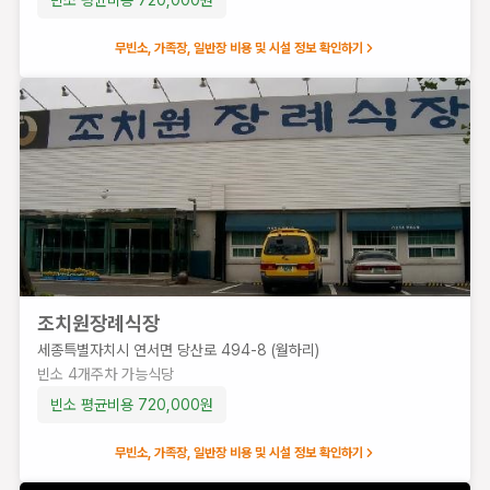
빈소 평균비용
720,000
원
37
(서
무빈소, 가족장, 일반장 비용 및 시설 정보 확인하기
창
리,
중
앙
요
양
병
원)
빈
소
2
조치원장례식장
개
주
세종특별자치시 연서면 당산로 494-8 (월하리)
차
빈소
4
개
주차 가능
식당
가
빈소 평균비용
720,000
원
능
식
무빈소, 가족장, 일반장 비용 및 시설 정보 확인하기
당