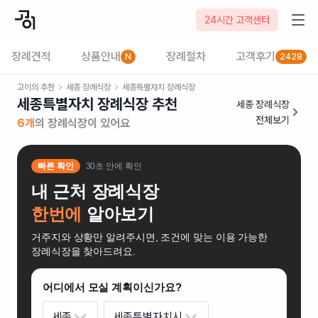
24시간 고객센터
장례견적
상품안내
장례절차
고객후기
N
2428
고이의 추천
세종
장례식장
세종특별자치
장례식장
세종특별자치 장례식장
추천
세종
장례식장
전체보기
6
개
의 장례식장이 있어요
빠른 확인
30초 안에 확인
내 근처 장례식장
한번에
알아보기
거주지와 상황만 알려주시면, 조건에 맞는 이용 가능한
장례식장을 찾아드려요.
어디에서 모실 계획이신가요?
세종
세종특별자치시