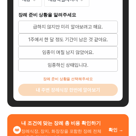
장례 준비 상황을 알려주세요
급하지 않지만 미리 알아보려고 해요.
1주에서 한 달 정도 기간이 남은 것 같아요.
임종이 며칠 남지 않았어요.
임종하신 상태입니다.
장례 준비 상황을 선택해주세요
은하수공원장례식장
내 주변 장례식장 한번에 알아보기
세종
특별
자치
시 정
안세
내 조건에 맞는 장례 총 비용 확인하기
종로
확인 →
장례식장, 장지, 화장장을 포함한 장례 전체
527,