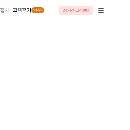
고객후기
절차
2453
24시간 고객센터