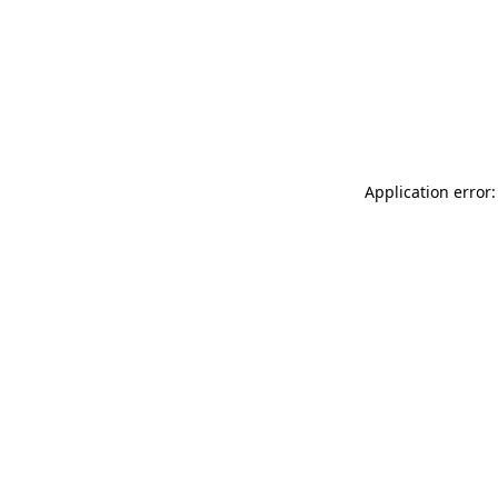
Application error