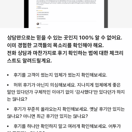
상담만으로는 믿을 수 있는 곳인지 100% 알 수 없어요.
이미 경험한 고객들의 목소리를 확인해야 해요.
전화 상담과 마찬가지로 후기 확인하는 법에 대한 체크리
스트도 알려드릴게요.
후기를 고객이 썼는지 업체가 썼는지 확인해보세요.
허위 후기가 아닌지 의심해보세요. 지나치게 업체에게 좋은
말만 있다던가 구체적인 이야기 없이
‘감사했다'
만 있다던가 하지
는 않나요?
후기가 꾸준히 올라오는지 확인해보세요. 옛날 후기만 있지는
않나요? 아니면 최근 후기만 있지는 않나요?
후기를 하나만 확인하지 말고 여러개 확인해보세요. 어투가