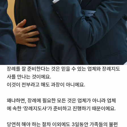
장례를 잘 준비한다는 것은 믿을 수 있는 업체와 장례지도
사를 만나는 것이에요.
이것이 전부라고 해도 과장이 아니에요.
왜냐하면, 장례에 필요한 모든 것은 업체가 아니라 업체
에 속한 ‘장례지도사’가 준비하고 진행하기 때문이에요.
당연히 해야 하는 절차 이외에도 3일동안 가족들의 불편