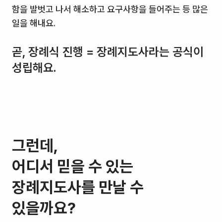
함을 발벗고 나서 해소하고 요구사항을 들어주는 등 많은
일을 해내요.
곧, 장례식 진행 = 장례지도사라는 공식이
성립해요.
그런데,
어디서 믿을 수 있는
장례지도사를 만날 수
있을까요?