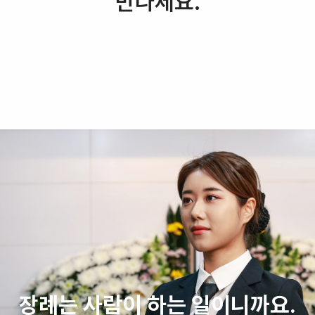
만나세요.
장례는 사람이 하는 일이니까요.