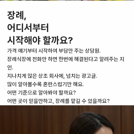
장례,
어디서부터
시작해야 할까요?
가격 얘기부터 시작하여 부담만 주는 상담원.
장례식장에 전화만 하면 한번에 해결된다고 알려주는 지
인.
지나치게 많은 상조 회사에, 넘치는 광고글.
많이 알아볼수록 혼란스럽기만 해요.
어떤 기준으로 알아봐야 할까요?
어떤 곳이 믿을만하고, 장례를 맡길 수 있을까요?