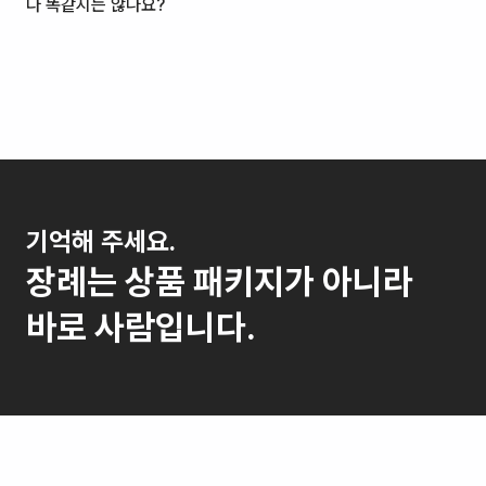
다 똑같지는 않나요?
기억해 주세요.
장례는 상품 패키지가 아니라
바로 사람입니다.