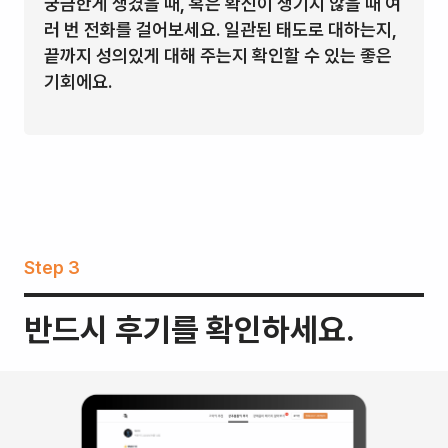
궁금한게 생겼을 때, 혹은 확신이 생기지 않을 때 여
러 번 전화를 걸어보세요. 일관된 태도로 대하는지,
끝까지 성의있게 대해 주는지 확인할 수 있는 좋은
기회에요.
Step 3
반드시 후기를 확인하세요.