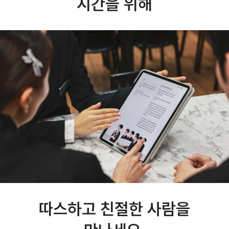
시간을 위해
따스하고 친절한 사람을