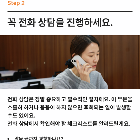
Step 2
꼭 전화 상담을 진행하세요.
전화 상담은 정말 중요하고 필수적인 절차에요. 이 부분을
소홀히 하거나 꼼꼼이 하지 않으면 후회되는 일이 발생할
수도 있어요.
전화 상담에서 확인해야 할 체크리스트를 알려드릴게요.
말을 끝까지 경청하나요?