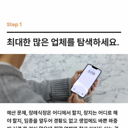
Step 1
최대한 많은 업체를 탐색하세요.
예산 문제, 장례식장은 어디에서 할지, 장지는 어디로 해
야 할지, 임종을 앞두어 경황도 없고 생업에도 바쁜 와중