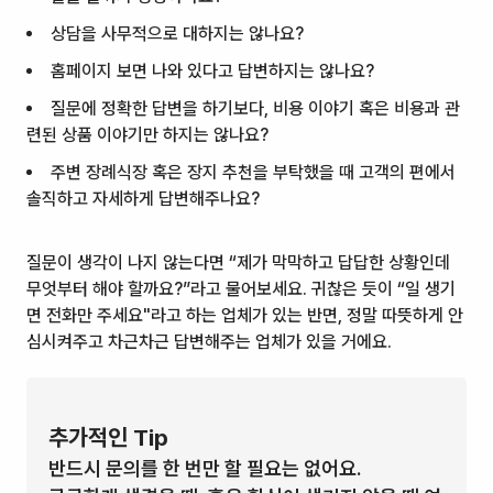
상담을 사무적으로 대하지는 않나요?
홈페이지 보면 나와 있다고 답변하지는 않나요?
질문에 정확한 답변을 하기보다, 비용 이야기 혹은 비용과 관
련된 상품 이야기만 하지는 않나요?
주변 장례식장 혹은 장지 추천을 부탁했을 때 고객의 편에서
솔직하고 자세하게 답변해주나요?
질문이 생각이 나지 않는다면 “제가 막막하고 답답한 상황인데
무엇부터 해야 할까요?”라고 물어보세요. 귀찮은 듯이
“일 생기
면 전화만 주세요"
라고 하는 업체가 있는 반면, 정말 따뜻하게 안
심시켜주고 차근차근 답변해주는 업체가 있을 거에요.
추가적인 Tip
반드시 문의를 한 번만 할 필요는 없어요.