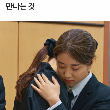
만나는 것