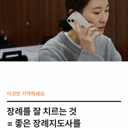
이것만 기억하세요.
장례를 잘 치르는 것
= 좋은 장례지도사를