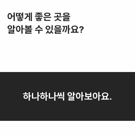
어떻게 좋은 곳을
알아볼 수 있을까요?
하나하나씩 알아보아요.