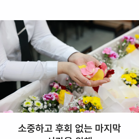
소중하고 후회 없는 마지막