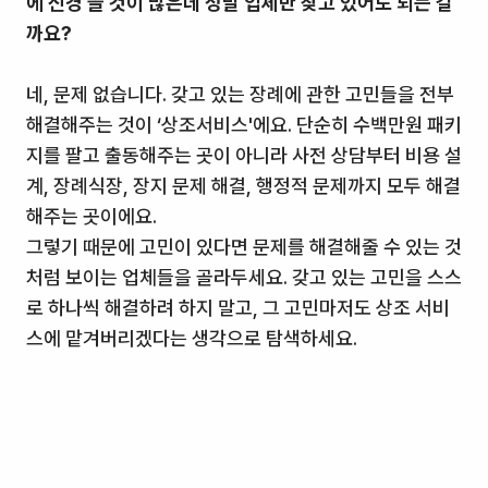
에 신경 쓸 것이 많은데 정말 업체만 찾고 있어도 되는 걸
까요?
네, 문제 없습니다. 갖고 있는 장례에 관한 고민들을 전부
해결해주는 것이
‘상조서비스'
에요. 단순히 수백만원 패키
지를 팔고 출동해주는 곳이 아니라 사전 상담부터 비용 설
계, 장례식장, 장지 문제 해결, 행정적 문제까지 모두 해결
해주는 곳이에요.
그렇기 때문에 고민이 있다면 문제를 해결해줄 수 있는 것
처럼 보이는 업체들을 골라두세요. 갖고 있는 고민을 스스
로 하나씩 해결하려 하지 말고, 그 고민마저도 상조 서비
스에 맡겨버리겠다는 생각으로 탐색하세요.