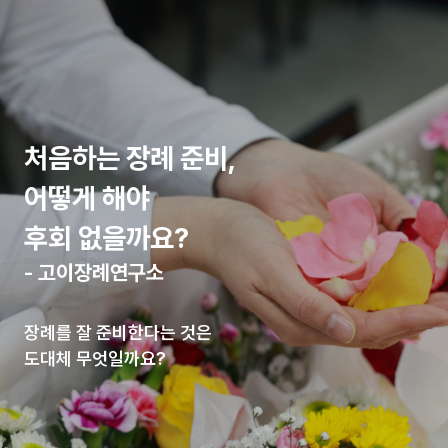
처음하는 장례 준비,
처음하는 장례 준비,
처음하는 장례 준비,
처음하는 장례 준비,
어떻게 해야
어떻게 해야
어떻게 해야
어떻게 해야
후회 없을까요?
후회 없을까요?
후회 없을까요?
후회 없을까요?
- 고이장례연구소
- 고이장례연구소
- 고이장례연구소
- 고이장례연구소
장례를 잘 준비한다는 것은
장례를 잘 준비한다는 것은
장례를 잘 준비한다는 것은
장례를 잘 준비한다는 것은
도대체 무엇일까요?
도대체 무엇일까요?
도대체 무엇일까요?
도대체 무엇일까요?