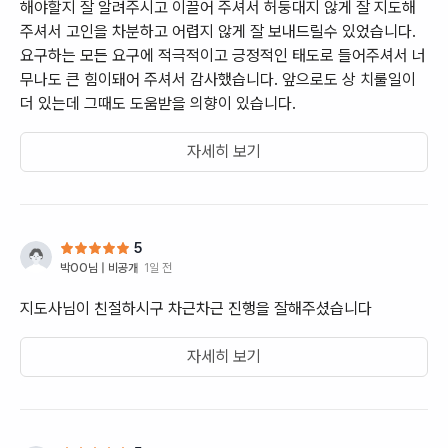
해야할지 잘 알려주시고 이끌어 주셔서 허둥대지 않게 잘 지도해
주셔서 고인을 차분하고 어렵지 않게 잘 보내드릴수 있었습니다.
요구하는 모든 요구에 적극적이고 긍정적인 태도로 들어주셔서 너
무나도 큰 힘이돼어 주셔서 감사했습니다. 앞으로도 상 치룰일이
더 있는데 그때도 도움받을 의향이 있습니다.
자세히 보기
5
박OO
님 |
비공개
1일 전
지도사님이 친절하시구 차근차근 진행을 잘해주셨습니다
자세히 보기