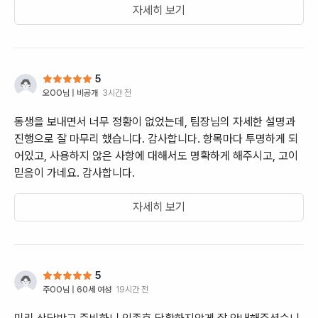
자세히 보기
5
오OO
님 |
비공개
3시간 전
동생을 보내면서 너무 정황이 없었는데, 팀장님의 자세한 설명과
진행으로 잘 마무리 했습니다. 감사합니다. 항목마다 투명하게 되
어있고, 사용하지 않은 사항에 대해서도 명확하게 해주시고, 고이
믿음이 가네요. 감사합니다.
자세히 보기
5
주OO
님 |
60세 여성
19시간 전