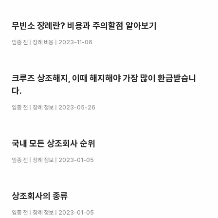
무빈소 장례란? 비용과 주의할점 알아보기
임종 전
|
장례 비용
|
2023-11-06
크루즈 상조해지, 이때 해지해야 가장 많이 환급받습니
다.
임종 전
|
장례 정보
|
2023-05-26
국내 모든 상조회사 순위
임종 전
|
장례 정보
|
2023-01-05
상조회사의 종류
임종 전
|
장례 정보
|
2023-01-05