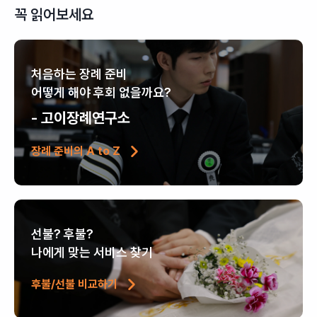
꼭 읽어보세요
처음하는 장례 준비
어떻게 해야 후회 없을까요?
- 고이장례연구소
장례 준비의 A to Z
선불? 후불?
나에게 맞는 서비스 찾기
후불/선불 비교하기