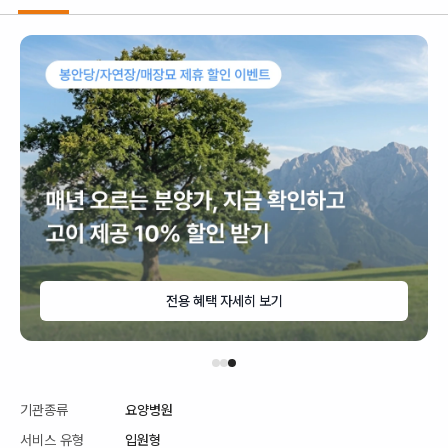
전용 혜택 자세히 보기
기관종류
요양병원
서비스 유형
입원형