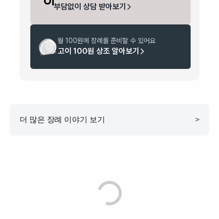
부담없이 상담 받아보기
월 100원에 장례를 준비할 수 있어요
고이 100원 상조 알아보기
더 많은 장례 이야기 보기
>