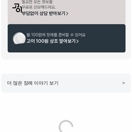
필요한 모든 정보를

무료로 상담해드려요.
부담없이 상담 받아보기
월 100원에 장례를 준비할 수 있어요
고이 100원 상조 알아보기
더 많은 장례 이야기 보기
>