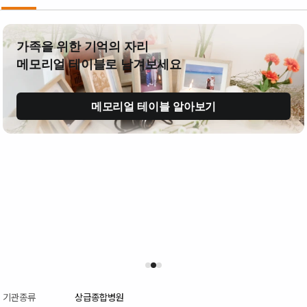
가족을 위한 기억의 자리
메모리얼 테이블로 남겨보세요
메모리얼 테이블 알아보기
기관종류
상급종합병원