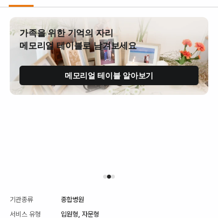
가족을 위한 기억의 자리
메모리얼 테이블로 남겨보세요
메모리얼 테이블 알아보기
기관종류
종합병원
서비스 유형
입원형,
자문형