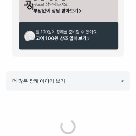
무료로 상담해드려요.
부담없이 상담 받아보기
월 100원에 장례를 준비할 수 있어요
고이 100원 상조 알아보기
더 많은 장례 이야기 보기
>