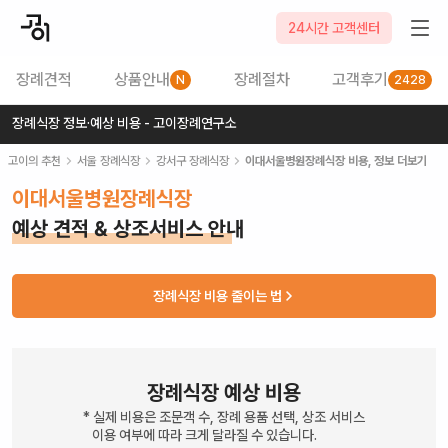
24시간 고객센터
장례견적
상품안내
장례절차
고객후기
N
2428
장례식장 정보·예상 비용 - 고이장례연구소
고이의 추천
서울
장례식장
강서구
장례식장
이대서울병원장례식장
비용, 정보 더보기
이대서울병원장례식장
예상 견적 & 상조서비스 안내
장례식장 비용 줄이는 법
장례식장 예상 비용
* 실제 비용은 조문객 수, 장례 용품 선택, 상조 서비스
이용 여부에 따라 크게 달라질 수 있습니다.