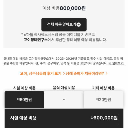
800,000
원
예상 비용
전체 비용 알아보기
* e하늘 장사정보시스템 공공 데이터를 기반으로
고이장례연구소
에서 추산한 장례식장 예상 비용입니다.
안내된 예상 비용은 고이장례연구소에서 2023~2026년 기준으로 필수 시설 이용료, 음식 비
용을 추산한 비용입니다. 관, 수의, 운구차량, 인력 등 비용은 포함되지 않았습니다.
더 알아보기
고이, 상주님들의 후기 보기
장례 준비가 처음이라면?
음식
예상 비용
시설
예상 비용
기타
예상 비용
-
60
만원
20
만원
약
약
시설
예상 비용
600,000원
약