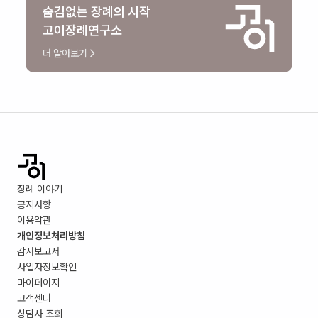
숨김없는 장례의 시작
고이장례연구소
더 알아보기
장례 이야기
공지사항
이용약관
개인정보처리방침
감사보고서
사업자정보확인
마이페이지
고객센터
상담사 조회