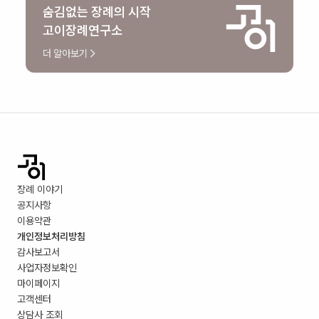
숨김없는 장례의 시작
고이장례연구소
더 알아보기
장례 이야기
공지사항
이용약관
개인정보처리방침
감사보고서
사업자정보확인
마이페이지
고객센터
상담사 조회