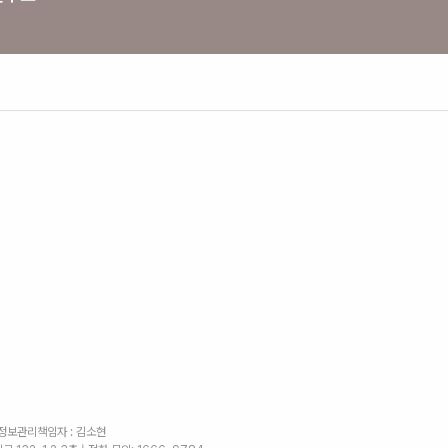
인정보관리책임자 : 김소현