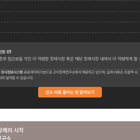
인트
01
준과 접근성을 가진 더 저렴한 장례식장 혹은 해당 장례식장 내에서 더 저렴하게 할 
 장사정보시스템
공공데이터기반으로 고이장례연구소에서 제공하고 있으며, 실제 비용은 조문객 수, 장
따라 달라질 수 있습니다.
빈소 비용 줄이는 법 알아보기
장례의 시작
연구소