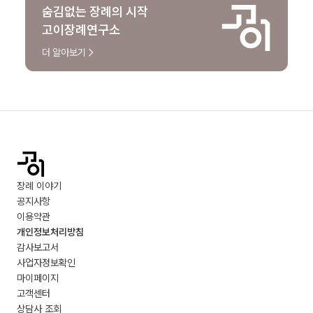
숨김없는 장례의 시작
고이장례연구소
더 알아보기
장례 이야기
공지사항
이용약관
개인정보처리방침
감사보고서
사업자정보확인
마이페이지
고객센터
상담사 조회