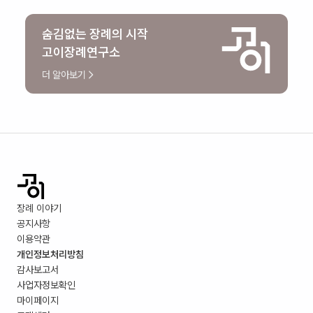
숨김없는 장례의 시작
고이장례연구소
더 알아보기
장례 이야기
공지사항
이용약관
개인정보처리방침
감사보고서
사업자정보확인
마이페이지