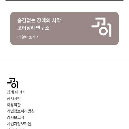
숨김없는 장례의 시작
고이장례연구소
더 알아보기
장례 이야기
공지사항
이용약관
개인정보처리방침
감사보고서
사업자정보확인