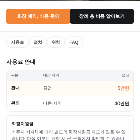
화장 예약, 비용 문의
장례 총 비용 알아보기
사용료
절차
위치
FAQ
사용료 안내
구분
대상 지역
요금
관내
김천
5만원
관외
다른 지역
40만원
화장지원금
거주지 지자체에 따라 별도의 화장지원금 제도가 있을 수 있
습니다. 대상 여부는 관할 시·군·구청에서 확인할 수 있습니