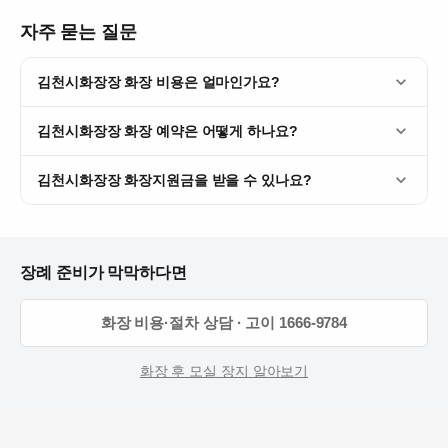
자주 묻는 질문
김천시화장장 화장 비용은 얼마인가요?
김천시화장장 화장 예약은 어떻게 하나요?
김천시화장장 화장지원금을 받을 수 있나요?
장례 준비가 막막하다면
화장 비용·절차 상담 · 고이 1666-9784
화장 후 모실 장지 알아보기