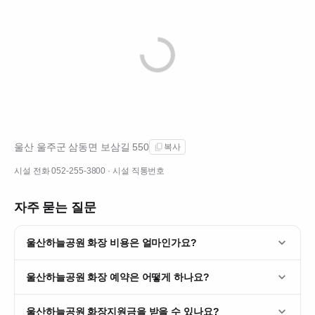
울산 울주군 삼동면 보삼길 550
복사
시설 전화
052-255-3800
· 시설 직통번호
자주 묻는 질문
울산하늘공원 화장 비용은 얼마인가요?
울산하늘공원 화장 예약은 어떻게 하나요?
울산하늘공원 화장지원금을 받을 수 있나요?