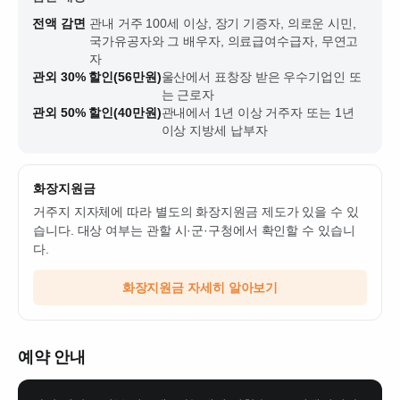
전액 감면
관내 거주 100세 이상, 장기 기증자, 의로운 시민,
국가유공자와 그 배우자, 의료급여수급자, 무연고
자
관외 30% 할인(56만원)
울산에서 표창장 받은 우수기업인 또
는 근로자
관외 50% 할인(40만원)
관내에서 1년 이상 거주자 또는 1년
이상 지방세 납부자
화장지원금
거주지 지자체에 따라 별도의 화장지원금 제도가 있을 수 있
습니다. 대상 여부는 관할 시·군·구청에서 확인할 수 있습니
다.
화장지원금 자세히 알아보기
예약 안내