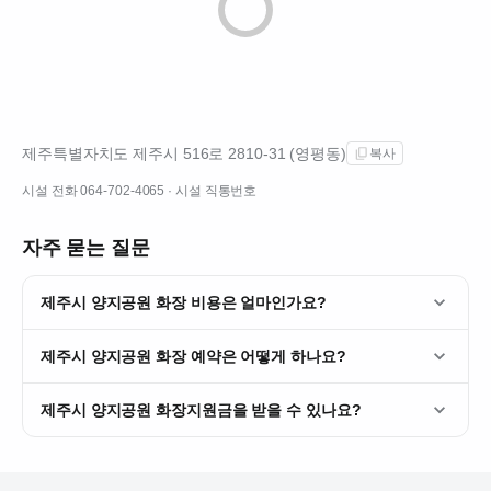
제주특별자치도 제주시 516로 2810-31 (영평동)
복사
시설 전화
064-702-4065
· 시설 직통번호
자주 묻는 질문
제주시 양지공원 화장 비용은 얼마인가요?
제주시 양지공원 화장 예약은 어떻게 하나요?
제주시 양지공원 화장지원금을 받을 수 있나요?