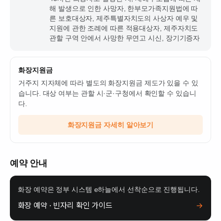
해 발생으로 인한 사망자, 한부모가족지원법에 따
른 보호대상자, 제주특별자치도의 사상자 예우 및
지원에 관한 조례에 따른 적용대상자, 제주자치도
관할 구역 안에서 사망한 무연고 시신, 장기기증자
화장지원금
거주지 지자체에 따라 별도의 화장지원금 제도가 있을 수 있
습니다. 대상 여부는 관할 시·군·구청에서 확인할 수 있습니
다.
화장지원금 자세히 알아보기
예약 안내
화장 예약은 정부 시스템 e하늘에서 선착순으로 진행됩니다.
화장 예약 · 빈자리 확인 가이드
→