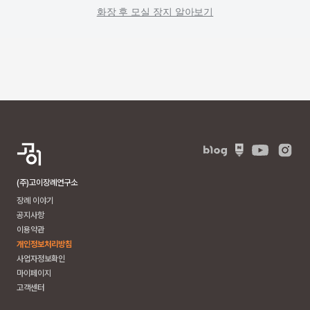
화장 후 모실 장지 알아보기
(주)고이장례연구소
장례 이야기
공지사항
이용약관
개인정보처리방침
사업자정보확인
마이페이지
고객센터