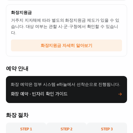
화장지원금
거주지 지자체에 따라 별도의 화장지원금 제도가 있을 수 있
습니다. 대상 여부는 관할 시·군·구청에서 확인할 수 있습니
다.
화장지원금 자세히 알아보기
예약 안내
화장 예약은 정부 시스템 e하늘에서 선착순으로 진행됩니다.
화장 예약 · 빈자리 확인 가이드
→
화장 절차
STEP 1
STEP 2
STEP 3