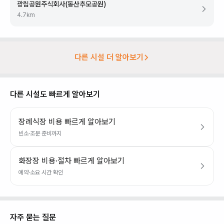
광림공원주식회사(동산추모공원)
4.7
km
다른 시설 더 알아보기
다른 시설도 빠르게 알아보기
장례식장 비용 빠르게 알아보기
빈소·조문 준비까지
화장장 비용·절차 빠르게 알아보기
예약·소요 시간 확인
자주 묻는 질문