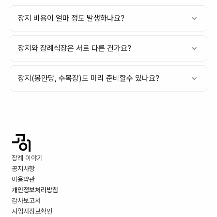
장지 비용이 얼마 정도 발생하나요?
장지와 장례식장은 서로 다른 건가요?
장지(봉안당, 수목장)도 미리 준비할수 있나요?
장례 이야기
공지사항
이용약관
개인정보처리방침
감사보고서
사업자정보확인