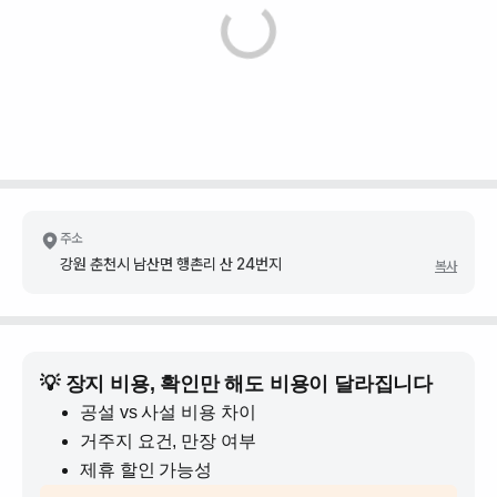
주소
강원 춘천시 남산면 행촌리 산 24번지
복사
💡 장지 비용, 확인만 해도 비용이 달라집니다
공설 vs 사설 비용 차이
거주지 요건, 만장 여부
제휴 할인 가능성