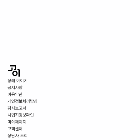
장례 이야기
공지사항
이용약관
개인정보처리방침
감사보고서
사업자정보확인
마이페이지
고객센터
상담사 조회