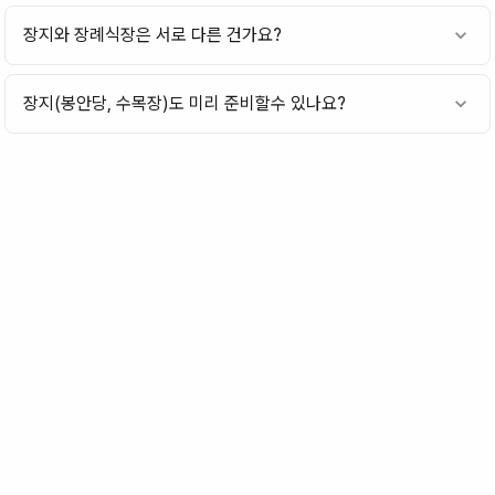
장지와 장례식장은 서로 다른 건가요?
장지(봉안당, 수목장)도 미리 준비할수 있나요?