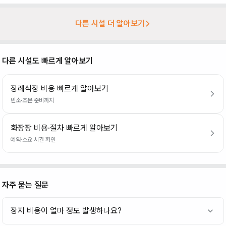
다른 시설 더 알아보기
다른 시설도 빠르게 알아보기
장례식장 비용 빠르게 알아보기
빈소·조문 준비까지
화장장 비용·절차 빠르게 알아보기
예약·소요 시간 확인
자주 묻는 질문
장지 비용이 얼마 정도 발생하나요?