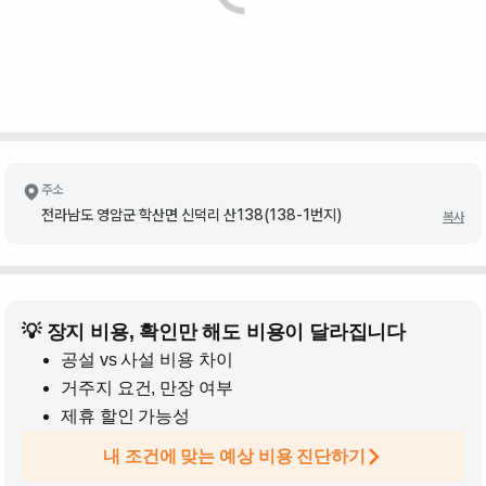
주소
전라남도 영암군 학산면 신덕리 산138(138-1번지)
복사
💡 장지 비용, 확인만 해도 비용이 달라집니다
공설 vs 사설 비용 차이
거주지 요건, 만장 여부
제휴 할인 가능성
내 조건에 맞는 예상 비용 진단하기