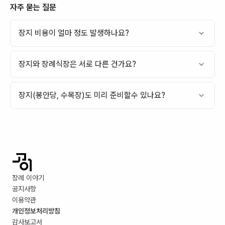
자주 묻는 질문
장지 비용이 얼마 정도 발생하나요?
장지와 장례식장은 서로 다른 건가요?
장지(봉안당, 수목장)도 미리 준비할수 있나요?
장례 이야기
공지사항
이용약관
개인정보처리방침
감사보고서