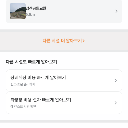
갑산공원묘원
5.1
km
다른 시설 더 알아보기
다른 시설도 빠르게 알아보기
장례식장 비용 빠르게 알아보기
빈소·조문 준비까지
화장장 비용·절차 빠르게 알아보기
예약·소요 시간 확인