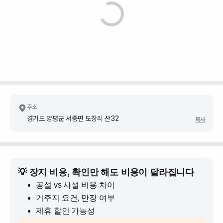
주소
경기도 양평군 서종면 도장리 산32
복사
💡 장지 비용, 확인만 해도 비용이 달라집니다
공설 vs 사설 비용 차이
거주지 요건, 만장 여부
제휴 할인 가능성