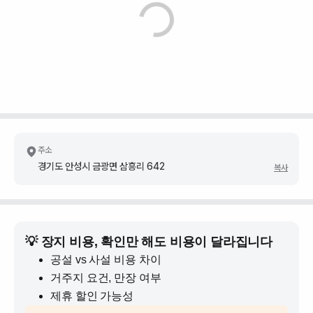
주소
경기도 안성시 금광면 삼흥리 642
복사
💡 장지 비용, 확인만 해도 비용이 달라집니다
공설 vs 사설 비용 차이
거주지 요건, 만장 여부
제휴 할인 가능성