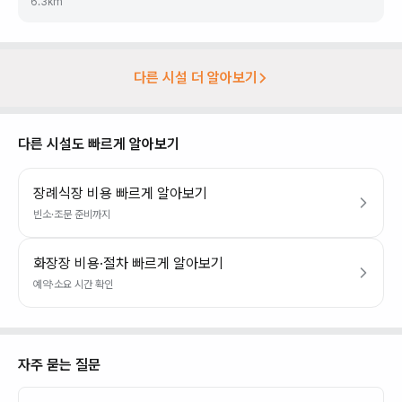
6.3
km
다른 시설 더 알아보기
다른 시설도 빠르게 알아보기
장례식장 비용 빠르게 알아보기
빈소·조문 준비까지
화장장 비용·절차 빠르게 알아보기
예약·소요 시간 확인
자주 묻는 질문