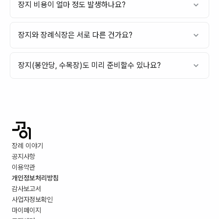
장지 비용이 얼마 정도 발생하나요?
장지와 장례식장은 서로 다른 건가요?
장지(봉안당, 수목장)도 미리 준비할수 있나요?
장례 이야기
공지사항
이용약관
개인정보처리방침
감사보고서
사업자정보확인
마이페이지