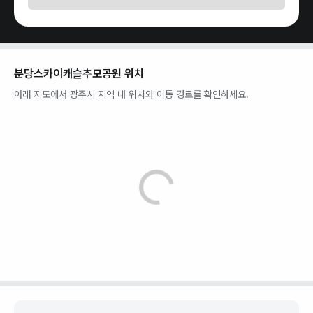
분당스카이캐슬추모공원
위치
아래 지도에서
광주시
지역 내 위치와 이동 경로를 확인하세요.