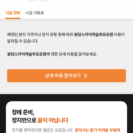
시설 정보
시설 사용료
예정인 분의 거주지나 장지 유형 등에 따라
분당스카이캐슬추모공원
비용이
달라질 수 있습니다.
분당스카이캐슬추모공원
에 대한 상세 비용을 알아보세요.
상세 비용 알아보기
장례 준비,
장지만으로
끝이 아닙니다
장지를 정하셨다면 절반은 오셨습니다.
혼자서는 알기 어려운 부분까