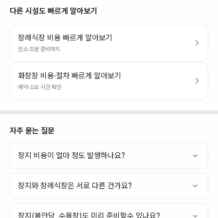
다른 시설도 빠르게 알아보기
장례식장 비용 빠르게 알아보기
빈소·조문 준비까지
화장장 비용·절차 빠르게 알아보기
예약·소요 시간 확인
자주 묻는 질문
장지 비용이 얼마 정도 발생하나요?
장지와 장례식장은 서로 다른 건가요?
장지(봉안당, 수목장)도 미리 준비할수 있나요?