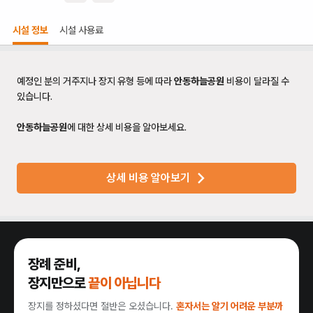
시설 정보
시설 사용료
예정인 분의 거주지나 장지 유형 등에 따라
안동하늘공원
비용이 달라질 수
있습니다.
안동하늘공원
에 대한 상세 비용을 알아보세요.
상세 비용 알아보기
장례 준비,
장지만으로
끝이 아닙니다
장지를 정하셨다면 절반은 오셨습니다.
혼자서는 알기 어려운 부분까