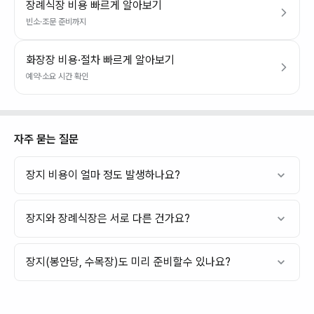
장례식장 비용 빠르게 알아보기
빈소·조문 준비까지
화장장 비용·절차 빠르게 알아보기
예약·소요 시간 확인
자주 묻는 질문
장지 비용이 얼마 정도 발생하나요?
장지와 장례식장은 서로 다른 건가요?
장지(봉안당, 수목장)도 미리 준비할수 있나요?