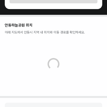
안동하늘공원
위치
아래 지도에서
안동시
지역 내 위치와 이동 경로를 확인하세요.