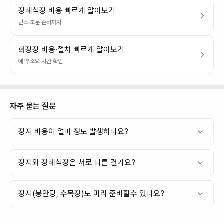
장례식장 비용 빠르게 알아보기
빈소·조문 준비까지
화장장 비용·절차 빠르게 알아보기
예약·소요 시간 확인
자주 묻는 질문
장지 비용이 얼마 정도 발생하나요?
장지와 장례식장은 서로 다른 건가요?
장지(봉안당, 수목장)도 미리 준비할수 있나요?