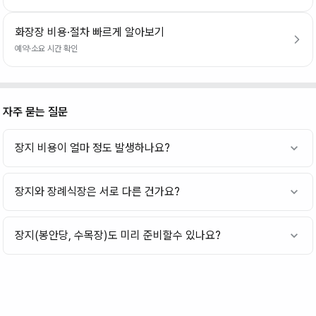
화장장 비용·절차 빠르게 알아보기
예약·소요 시간 확인
자주 묻는 질문
장지 비용이 얼마 정도 발생하나요?
장지와 장례식장은 서로 다른 건가요?
장지(봉안당, 수목장)도 미리 준비할수 있나요?