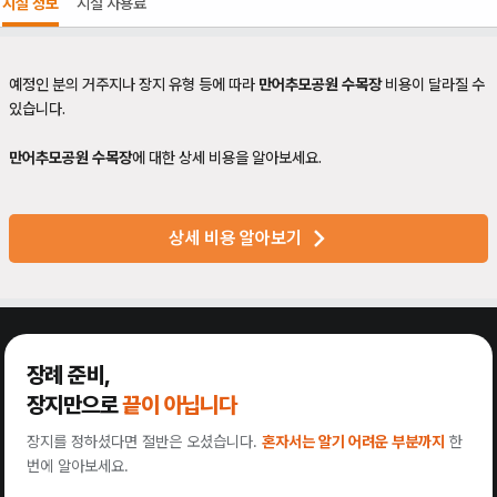
시설 정보
시설 사용료
예정인 분의 거주지나 장지 유형 등에 따라
만어추모공원 수목장
비용이 달라질 수
있습니다.
만어추모공원 수목장
에 대한 상세 비용을 알아보세요.
상세 비용 알아보기
장례 준비,
장지만으로
끝이 아닙니다
장지를 정하셨다면 절반은 오셨습니다.
혼자서는 알기 어려운 부분까지
한
번에 알아보세요.