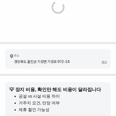
주소
경상북도 울진군 기성면 기성로 912-24
복사
💡 장지 비용, 확인만 해도 비용이 달라집니다
공설 vs 사설 비용 차이
거주지 요건, 만장 여부
제휴 할인 가능성