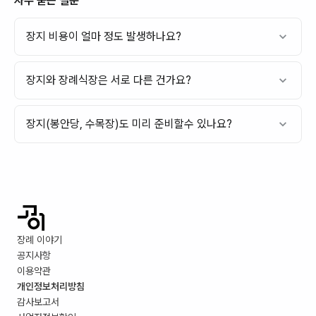
자주 묻는 질문
장지 비용이 얼마 정도 발생하나요?
장지와 장례식장은 서로 다른 건가요?
장지(봉안당, 수목장)도 미리 준비할수 있나요?
장례 이야기
공지사항
이용약관
개인정보처리방침
감사보고서