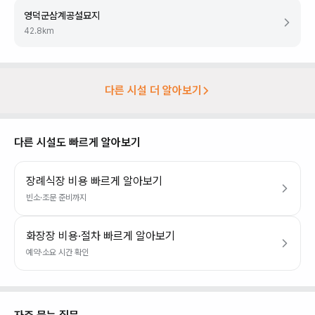
영덕군삼계공설묘지
42.8
km
다른 시설 더 알아보기
다른 시설도 빠르게 알아보기
장례식장 비용 빠르게 알아보기
빈소·조문 준비까지
화장장 비용·절차 빠르게 알아보기
예약·소요 시간 확인