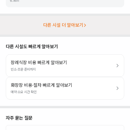
6.1
km
다른 시설 더 알아보기
다른 시설도 빠르게 알아보기
장례식장 비용 빠르게 알아보기
빈소·조문 준비까지
화장장 비용·절차 빠르게 알아보기
예약·소요 시간 확인
자주 묻는 질문