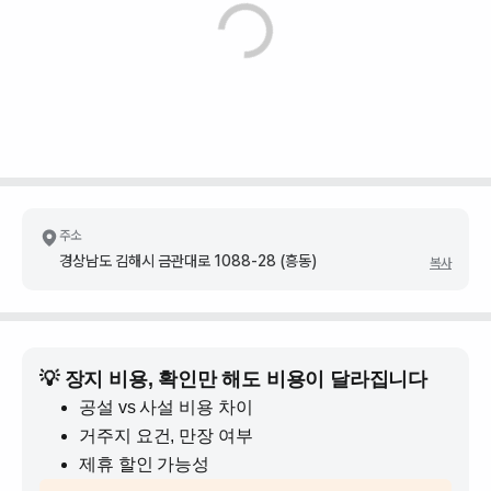
주소
경상남도 김해시 금관대로 1088-28 (흥동)
복사
💡 장지 비용, 확인만 해도 비용이 달라집니다
공설 vs 사설 비용 차이
거주지 요건, 만장 여부
제휴 할인 가능성