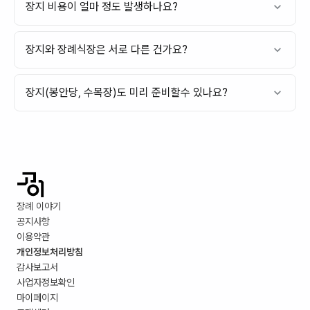
장지 비용이 얼마 정도 발생하나요?
장지와 장례식장은 서로 다른 건가요?
장지(봉안당, 수목장)도 미리 준비할수 있나요?
장례 이야기
공지사항
이용약관
개인정보처리방침
감사보고서
사업자정보확인
마이페이지