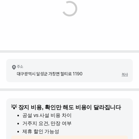
주소
대구광역시 달성군 가창면 헐티로 1190
복사
💡 장지 비용, 확인만 해도 비용이 달라집니다
공설 vs 사설 비용 차이
거주지 요건, 만장 여부
제휴 할인 가능성