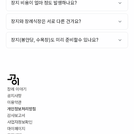
장지 비용이 얼마 정도 발생하나요?
장지와 장례식장은 서로 다른 건가요?
장지(봉안당, 수목장)도 미리 준비할수 있나요?
장례 이야기
공지사항
이용약관
개인정보처리방침
감사보고서
사업자정보확인
마이페이지