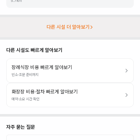
5.7
km
다른 시설 더 알아보기
다른 시설도 빠르게 알아보기
장례식장 비용 빠르게 알아보기
빈소·조문 준비까지
화장장 비용·절차 빠르게 알아보기
예약·소요 시간 확인
자주 묻는 질문