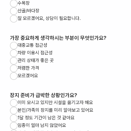
수목장
산골/바다장
잘 모르겠어요, 상담이 필요합니다.
가장 중요하게 생각하시는 부분이 무엇인가요?
대중교통 접근성
차량 이용시 접근성
관리 상태가 좋은 곳
저렴한 가격
모르겠어요
장지 준비가 급박한 상황인가요?
이미 모시고 있지만 시설을 옮기고자 해요
본인/가족의 장지를 미리 알아보고 있어요
1달 정도 기간이 남은 것 같아요
임종이 얼마 남지 않았어요