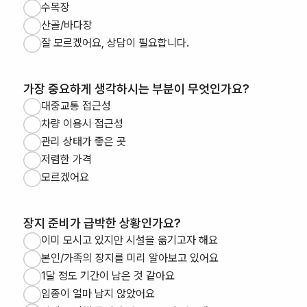
수목장
산골/바다장
잘 모르겠어요, 상담이 필요합니다.
가장 중요하게 생각하시는 부분이 무엇인가요?
대중교통 접근성
차량 이용시 접근성
관리 상태가 좋은 곳
저렴한 가격
모르겠어요
장지 준비가 급박한 상황인가요?
이미 모시고 있지만 시설을 옮기고자 해요
본인/가족의 장지를 미리 알아보고 있어요
1달 정도 기간이 남은 것 같아요
임종이 얼마 남지 않았어요