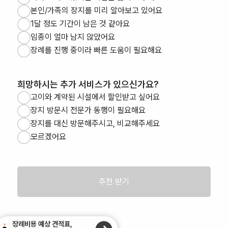
본인/가족의 장지를 미리 알아보고 있어요
1달 정도 기간이 남은 것 같아요
임종이 얼마 남지 않았어요
장례를 진행 중이라 빠른 도움이 필요해요
희망하시는 추가 서비스가 있으신가요?
고이와 계약된 시설에서 할인받고 싶어요
장지 방문시 전문가 동행이 필요해요
장지를 대신 방문해주시고, 비교해주세요
모르겠어요
추천 받기
장례비용 예상 견적표,