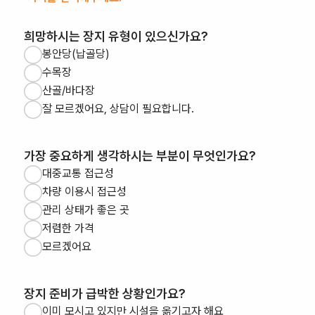
희망하시는 장지 유형이 있으신가요?
봉안당(납골당)
수목장
산골/바다장
잘 모르겠어요, 상담이 필요합니다.
가장 중요하게 생각하시는 부분이 무엇인가요?
대중교통 접근성
차량 이용시 접근성
관리 상태가 좋은 곳
저렴한 가격
모르겠어요
장지 준비가 급박한 상황인가요?
이미 모시고 있지만 시설을 옮기고자 해요