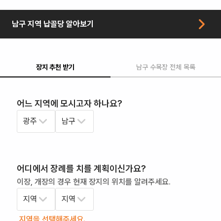
남구
지역
납골당
알아보기
장지 추천 받기
남구
수목장
전체 목록
어느 지역에 모시고자 하나요?
광주
남구
어디에서 장례를 치를 계획이신가요?
이장, 개장의 경우 현재 장지의 위치를 알려주세요.
지역
지역
지역을 선택해주세요.