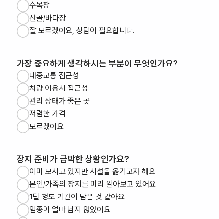
수목장
산골/바다장
잘 모르겠어요, 상담이 필요합니다.
가장 중요하게 생각하시는 부분이 무엇인가요?
대중교통 접근성
차량 이용시 접근성
관리 상태가 좋은 곳
저렴한 가격
모르겠어요
장지 준비가 급박한 상황인가요?
이미 모시고 있지만 시설을 옮기고자 해요
본인/가족의 장지를 미리 알아보고 있어요
1달 정도 기간이 남은 것 같아요
임종이 얼마 남지 않았어요