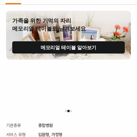
가족을 위한 기억의 자리
메모리얼 테이블로 남겨보세요
메모리얼 테이블 알아보기
기관종류
종합병원
서비스 유형
입원형,
가정형