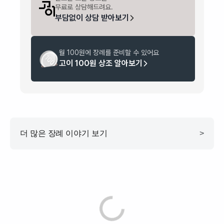
무료로 상담해드려요.
부담없이 상담 받아보기
월 100원에 장례를 준비할 수 있어요
고이 100원 상조 알아보기
더 많은 장례 이야기 보기
>