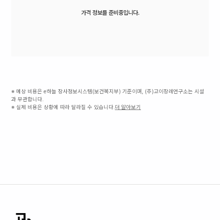
가격 정보를 준비중입니다.
※ 예상 비용은 e하늘 장사정보시스템(보건복지부) 기준이며, (주)고이장례연구소는 시설
과 무관합니다.
※ 실제 비용은 상황에 따라 달라질 수 있습니다.
더 알아보기