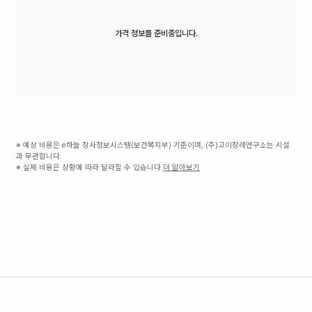
가격 정보를 준비중입니다.
※ 예상 비용은 e하늘 장사정보시스템(보건복지부) 기준이며, (주)고이장례연구소는 시설
과 무관합니다.
※ 실제 비용은 상황에 따라 달라질 수 있습니다.
더 알아보기