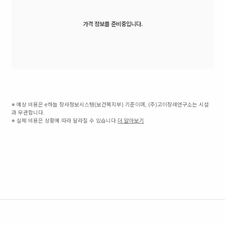
가격 정보를 준비중입니다.
※ 예상 비용은 e하늘 장사정보시스템(보건복지부) 기준이며, (주)고이장례연구소는 시설
과 무관합니다.
※ 실제 비용은 상황에 따라 달라질 수 있습니다.
더 알아보기