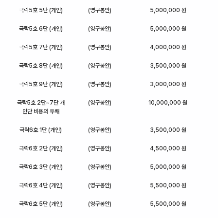
극락5호 5단 (개인)
(영구봉안)
5,000,000 원
극락5호 6단 (개인)
(영구봉안)
5,000,000 원
극락5호 7단 (개인)
(영구봉안)
4,000,000 원
극락5호 8단 (개인)
(영구봉안)
3,500,000 원
극락5호 9단 (개인)
(영구봉안)
3,000,000 원
극락5호 2단~7단 개
(영구봉안)
10,000,000 원
인단 비용의 두배
극락6호 1단 (개인)
(영구봉안)
3,500,000 원
극락6호 2단 (개인)
(영구봉안)
4,500,000 원
극락6호 3단 (개인)
(영구봉안)
5,000,000 원
극락6호 4단 (개인)
(영구봉안)
5,500,000 원
극락6호 5단 (개인)
(영구봉안)
5,500,000 원