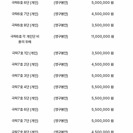
극락6호 6단 (개인)
(영구봉안)
5,000,000 원
극락6호 7단 (개인)
(영구봉안)
4,500,000 원
극락6호 8단 (개인)
(영구봉안)
3,500,000 원
극락6호 각 개인단 비
(영구봉안)
11,000,000 원
용의 두배
극락7호 1단 (개인)
(영구봉안)
3,500,000 원
극락7호 2단 (개인)
(영구봉안)
4,500,000 원
극락7호 3단 (개인)
(영구봉안)
5,000,000 원
극락7호 4단 (개인)
(영구봉안)
5,500,000 원
극락7호 5단 (개인)
(영구봉안)
5,500,000 원
극락7호 6단 (개인)
(영구봉안)
5,500,000 원
극락7호 7단 (개인)
(영구봉안)
5,000,000 원
극락7호 8단 (개인)
(영구봉안)
4,500,000 원