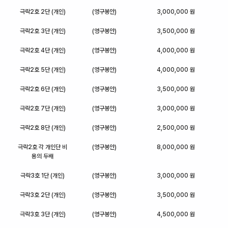
극락2호 2단 (개인)
(영구봉안)
3,000,000 원
극락2호 3단 (개인)
(영구봉안)
3,500,000 원
극락2호 4단 (개인)
(영구봉안)
4,000,000 원
극락2호 5단 (개인)
(영구봉안)
4,000,000 원
극락2호 6단 (개인)
(영구봉안)
3,500,000 원
극락2호 7단 (개인)
(영구봉안)
3,000,000 원
극락2호 8단 (개인)
(영구봉안)
2,500,000 원
극락2호 각 개인단 비
(영구봉안)
8,000,000 원
용의 두배
극락3호 1단 (개인)
(영구봉안)
3,000,000 원
극락3호 2단 (개인)
(영구봉안)
3,500,000 원
극락3호 3단 (개인)
(영구봉안)
4,500,000 원