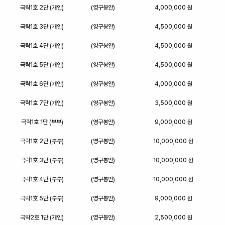
극락1호 2단 (개인)
(영구봉안)
4,000,000 원
극락1호 3단 (개인)
(영구봉안)
4,500,000 원
극락1호 4단 (개인)
(영구봉안)
4,500,000 원
극락1호 5단 (개인)
(영구봉안)
4,500,000 원
극락1호 6단 (개인)
(영구봉안)
4,000,000 원
극락1호 7단 (개인)
(영구봉안)
3,500,000 원
극락1호 1단 (부부)
(영구봉안)
9,000,000 원
극락1호 2단 (부부)
(영구봉안)
10,000,000 원
극락1호 3단 (부부)
(영구봉안)
10,000,000 원
극락1호 4단 (부부)
(영구봉안)
10,000,000 원
극락1호 5단 (부부)
(영구봉안)
9,000,000 원
극락2호 1단 (개인)
(영구봉안)
2,500,000 원