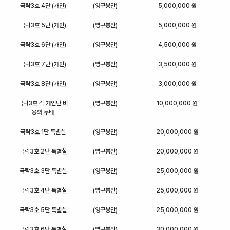
극락3호 4단 (개인)
(영구봉안)
5,000,000 원
극락3호 5단 (개인)
(영구봉안)
5,000,000 원
극락3호 6단 (개인)
(영구봉안)
4,500,000 원
극락3호 7단 (개인)
(영구봉안)
3,500,000 원
극락3호 8단 (개인)
(영구봉안)
3,000,000 원
극락3호 각 개인단 비
(영구봉안)
10,000,000 원
용의 두배
극락3호 1단 특별실
(영구봉안)
20,000,000 원
극락3호 2단 특별실
(영구봉안)
20,000,000 원
극락3호 3단 특별실
(영구봉안)
25,000,000 원
극락3호 4단 특별실
(영구봉안)
25,000,000 원
극락3호 5단 특별실
(영구봉안)
25,000,000 원
극락3호 6단 특별실
(영구봉안)
30,000,000 원