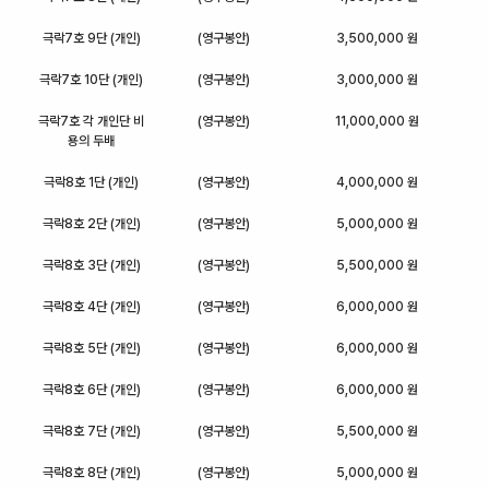
극락7호 9단 (개인)
(영구봉안)
3,500,000 원
극락7호 10단 (개인)
(영구봉안)
3,000,000 원
극락7호 각 개인단 비
(영구봉안)
11,000,000 원
용의 두배
극락8호 1단 (개인)
(영구봉안)
4,000,000 원
극락8호 2단 (개인)
(영구봉안)
5,000,000 원
극락8호 3단 (개인)
(영구봉안)
5,500,000 원
극락8호 4단 (개인)
(영구봉안)
6,000,000 원
극락8호 5단 (개인)
(영구봉안)
6,000,000 원
극락8호 6단 (개인)
(영구봉안)
6,000,000 원
극락8호 7단 (개인)
(영구봉안)
5,500,000 원
극락8호 8단 (개인)
(영구봉안)
5,000,000 원