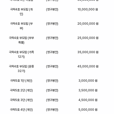
극락4호 부도탑 (개
(영구봉안)
10,000,000 원
인)
극락4호 부도탑 (부
(영구봉안)
20,000,000 원
부)
극락4호 부도탑 (부부
(영구봉안)
25,000,000 원
특별)
극락4호 부도탑 (가족
(영구봉안)
35,000,000 원
12기)
극락4호 부도탑 (문중
(영구봉안)
45,000,000 원
32기)
극락5호 1단 (개인)
(영구봉안)
3,000,000 원
극락5호 2단 (개인)
(영구봉안)
3,500,000 원
극락5호 3단 (개인)
(영구봉안)
4,500,000 원
극락5호 4단 (개인)
(영구봉안)
5,000,000 원