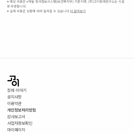
※ 예상 비용은 e하늘 장사정보시스템(보건복지부) 기준이며, (주)고이장례연구소는 시설
과 무관합니다.
※ 실제 비용은 상황에 따라 달라질 수 있습니다.
더 알아보기
장례 이야기
공지사항
이용약관
개인정보처리방침
감사보고서
사업자정보확인
마이페이지