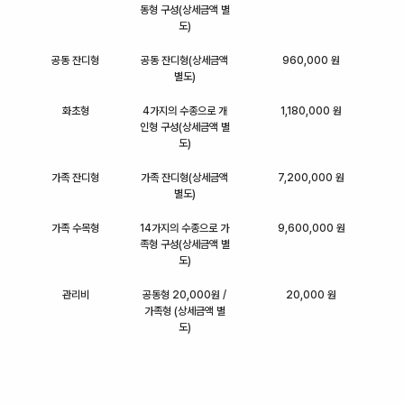
동형 구성(상세금액 별
도)
공동 잔디형
공동 잔디형(상세금액
960,000 원
별도)
화초형
4가지의 수종으로 개
1,180,000 원
인형 구성(상세금액 별
도)
가족 잔디형
가족 잔디형(상세금액
7,200,000 원
별도)
가족 수목형
14가지의 수종으로 가
9,600,000 원
족형 구성(상세금액 별
도)
관리비
공동형 20,000원 /
20,000 원
가족형 (상세금액 별
도)