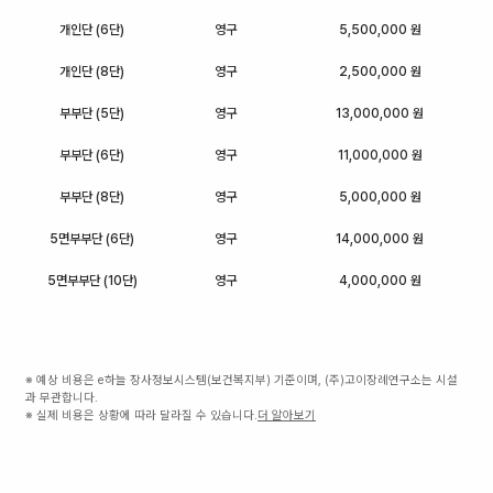
개인단 (6단)
영구
5,500,000 원
개인단 (8단)
영구
2,500,000 원
부부단 (5단)
영구
13,000,000 원
부부단 (6단)
영구
11,000,000 원
부부단 (8단)
영구
5,000,000 원
5면부부단 (6단)
영구
14,000,000 원
5면부부단 (10단)
영구
4,000,000 원
※ 예상 비용은 e하늘 장사정보시스템(보건복지부) 기준이며, (주)고이장례연구소는 시설
과 무관합니다.
※ 실제 비용은 상황에 따라 달라질 수 있습니다.
더 알아보기