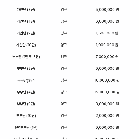
개인단 (3단)
영구
5,000,000 원
개인단 (4단)
영구
6,000,000 원
개인단 (9단)
영구
1,500,000 원
개인단 (10단)
영구
1,000,000 원
부부단 (1단 및 7단)
영구
7,000,000 원
부부단 (2단)
영구
9,000,000 원
부부단(3단)
영구
10,000,000 원
부부단 (4단)
영구
12,000,000 원
부부단 (9단)
영구
3,000,000 원
부부단 (10단)
영구
2,000,000 원
5면부부단 (1단)
영구
9,000,000 원