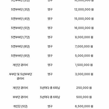
5면부부단 (2단)
영구
10,000,000 원
5면부부단 (3단)
영구
12,000,000 원
5면부부단 (4단)
영구
15,000,000 원
5면부부단 (5단)
영구
16,000,000 원
5면부부단 (7단)
영구
9,000,000 원
5면부부단 (8단)
영구
7,000,000 원
5면부부단 (9단)
영구
5,000,000 원
개인단 관리비
영구
1,500,000 원
부부단 및 5년부부단
영구
3,000,000 원
관리비
개인단 관리비
5년마다 총 6회납
250,000 원
부부단 관리비
5년마다 총 6회납
500,000 원
개인단 (5단)
영구
6,500,000 원