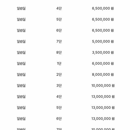
일반실
4단
6,500,000 원
일반실
5단
6,500,000 원
일반실
6단
6,500,000 원
일반실
7단
5,000,000 원
일반실
8단
3,500,000 원
일반실
1단
6,000,000 원
일반실
2단
8,000,000 원
일반실
3단
10,000,000 원
일반실
4단
13,000,000 원
일반실
5단
13,000,000 원
일반실
6단
13,000,000 원
일반실
7단
10,000,000 원