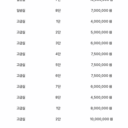
일반실
8단
7,000,000 원
고급실
1단
4,000,000 원
고급실
2단
5,000,000 원
고급실
3단
6,000,000 원
고급실
4단
7,500,000 원
고급실
5단
7,500,000 원
고급실
6단
7,500,000 원
고급실
7단
6,000,000 원
고급실
8단
4,500,000 원
고급실
1단
8,000,000 원
고급실
2단
10,000,000 원