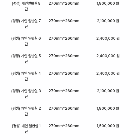
(평생) 개인일반실 8
270mm*260mm
1,800,000 원
단
(평생) 개인 일반실 7
270mm*260mm
2,100,000 원
단
(평생) 개인 일반실 6
270mm*260mm
2,400,000 원
단
(평생) 개인 일반실 5
270mm*260mm
2,400,000 원
단
(평생) 개인 일반실 4
270mm*260mm
2,400,000 원
단
(평생) 개인 일반실 3
270mm*260mm
2,100,000 원
단
(평생) 개인 일반실 2
270mm*260mm
1,800,000 원
단
(평생) 개인 일반실 1
270mm*260mm
1,500,000 원
단