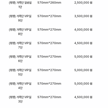
(평생) 가족단 일반실
570mm*260mm
2,500,000 원
1단
(평생) 가족단 VIP실
570mm*270mm
3,500,000 원
9단
(평생) 가족단 VIP실
570mm*270mm
4,000,000 원
8단
(평생) 가족단 VIP실
570mm*270mm
4,500,000 원
7단
(평생) 가족단 VIP실
570mm*270mm
5,000,000 원
6단
(평생) 가족단 VIP실
570mm*270mm
5,000,000 원
5단
(평생) 가족단 VIP실
570mm*270mm
5,000,000 원
4단
(평생) 가족단 VIP실
570mm*270mm
4,500,000 원
3단