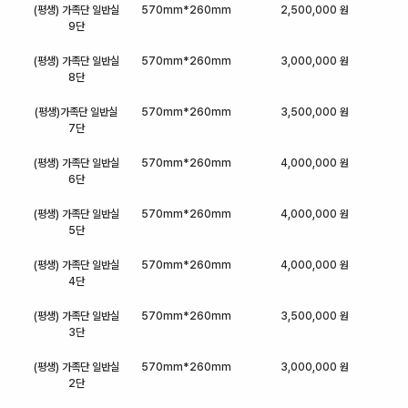
(평생) 가족단 일반실
570mm*260mm
2,500,000 원
9단
(평생) 가족단 일반실
570mm*260mm
3,000,000 원
8단
(평생)가족단 일반실
570mm*260mm
3,500,000 원
7단
(평생) 가족단 일반실
570mm*260mm
4,000,000 원
6단
(평생) 가족단 일반실
570mm*260mm
4,000,000 원
5단
(평생) 가족단 일반실
570mm*260mm
4,000,000 원
4단
(평생) 가족단 일반실
570mm*260mm
3,500,000 원
3단
(평생) 가족단 일반실
570mm*260mm
3,000,000 원
2단