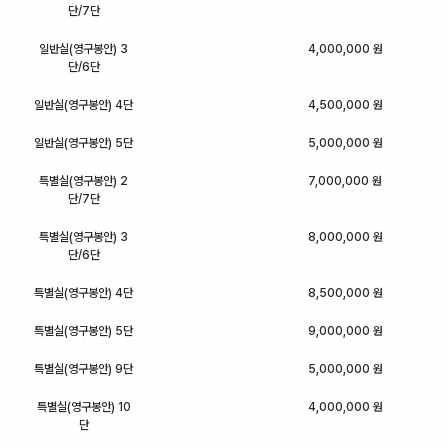
단/7단
일반실(영구봉안) 3
4,000,000 원
단/6단
일반실(영구봉안) 4단
4,500,000 원
일반실(영구봉안) 5단
5,000,000 원
특별실(영구봉안) 2
7,000,000 원
단/7단
특별실(영구봉안) 3
8,000,000 원
단/6단
특별실(영구봉안) 4단
8,500,000 원
특별실(영구봉안) 5단
9,000,000 원
특별실(영구봉안) 9단
5,000,000 원
특별실(영구봉안) 10
4,000,000 원
단