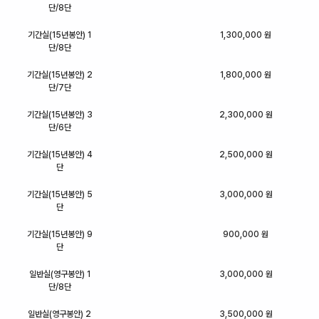
단/8단
기간실(15년봉안) 1
1,300,000 원
단/8단
기간실(15년봉안) 2
1,800,000 원
단/7단
기간실(15년봉안) 3
2,300,000 원
단/6단
기간실(15년봉안) 4
2,500,000 원
단
기간실(15년봉안) 5
3,000,000 원
단
기간실(15년봉안) 9
900,000 원
단
일반실(영구봉안) 1
3,000,000 원
단/8단
일반실(영구봉안) 2
3,500,000 원