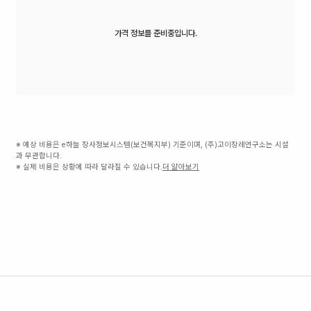
가격 정보를 준비중입니다.
※ 예상 비용은 e하늘 장사정보시스템(보건복지부) 기준이며, (주)고이장례연구소는 시설
과 무관합니다.
※ 실제 비용은 상황에 따라 달라질 수 있습니다.
더 알아보기