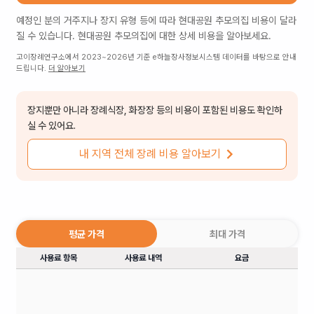
예정인 분의 거주지나 장지 유형 등에 따라
현대공원 추모의집
비용이 달라
질 수 있습니다.
현대공원 추모의집
에 대한 상세 비용을 알아보세요.
고이장례연구소에서 2023~2026년 기준 e하늘장사정보시스템 데이터를 바탕으로 안내
드립니다.
더 알아보기
장지뿐만 아니라 장례식장, 화장장 등의 비용이 포함된 비용도 확인하
실 수 있어요.
내 지역 전체 장례 비용 알아보기
평균 가격
최대 가격
사용료 항목
사용료 내역
요금