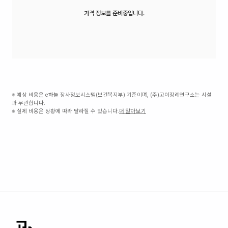
가격 정보를 준비중입니다.
※ 예상 비용은 e하늘 장사정보시스템(보건복지부) 기준이며, (주)고이장례연구소는 시설
과 무관합니다.
※ 실제 비용은 상황에 따라 달라질 수 있습니다.
더 알아보기