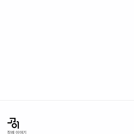
장례 이야기