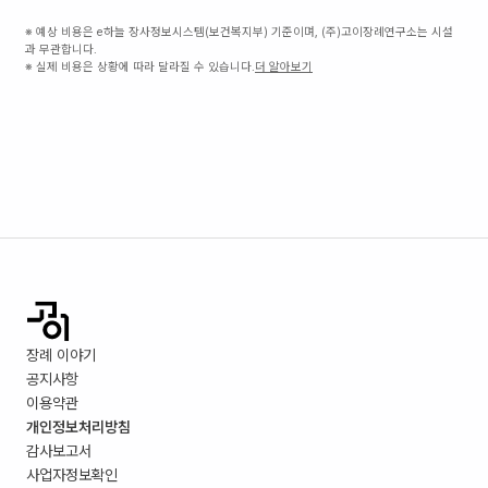
※ 예상 비용은 e하늘 장사정보시스템(보건복지부) 기준이며, (주)고이장례연구소는 시설
과 무관합니다.
※ 실제 비용은 상황에 따라 달라질 수 있습니다.
더 알아보기
장례 이야기
공지사항
이용약관
개인정보처리방침
감사보고서
사업자정보확인