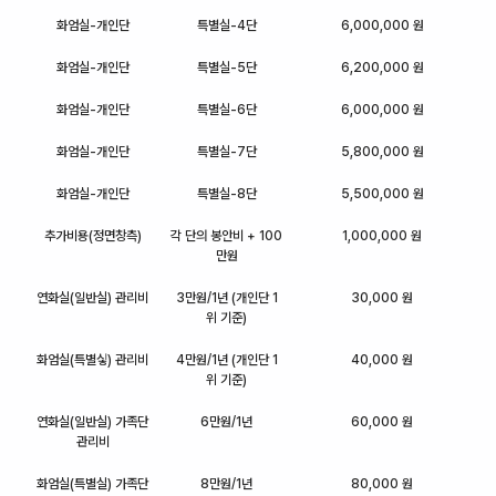
화엄실-개인단
특별실-4단
6,000,000 원
화엄실-개인단
특별실-5단
6,200,000 원
화엄실-개인단
특별실-6단
6,000,000 원
화엄실-개인단
특별실-7단
5,800,000 원
화엄실-개인단
특별실-8단
5,500,000 원
추가비용(정면창측)
각 단의 봉안비 + 100
1,000,000 원
만원
연화실(일반실) 관리비
3만원/1년 (개인단 1
30,000 원
위 기준)
화엄실(특별싷) 관리비
4만원/1년 (개인단 1
40,000 원
위 기준)
연화실(일반실) 가족단
6만원/1년
60,000 원
관리비
화엄실(특별실) 가족단
8만원/1년
80,000 원