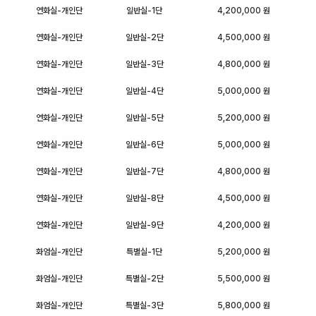
연화실-개인단
일반실-1단
4,200,000 원
연화실-개인단
일반실-2단
4,500,000 원
연화실-개인단
일반실-3단
4,800,000 원
연화실-개인단
일반실-4단
5,000,000 원
연화실-개인단
일반실-5단
5,200,000 원
연화실-개인단
일반실-6단
5,000,000 원
연화실-개인단
일반실-7단
4,800,000 원
연화실-개인단
일반실-8단
4,500,000 원
연화실-개인단
일반실-9단
4,200,000 원
화엄실-개인단
특별실-1단
5,200,000 원
화엄실-개인단
특별실-2단
5,500,000 원
화엄실-개인단
특별실-3단
5,800,000 원