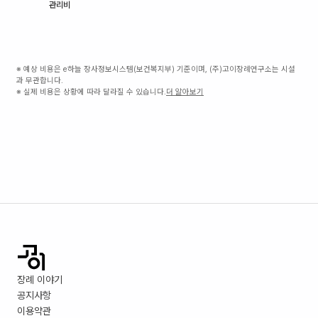
관리비
※ 예상 비용은 e하늘 장사정보시스템(보건복지부) 기준이며, (주)고이장례연구소는 시설
과 무관합니다.
※ 실제 비용은 상황에 따라 달라질 수 있습니다.
더 알아보기
장례 이야기
공지사항
이용약관