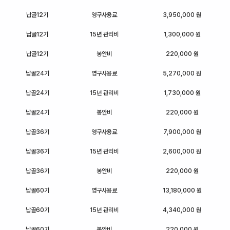
납골12기
영구사용료
3,950,000 원
납골12기
15년 관리비
1,300,000 원
납골12기
봉안비
220,000 원
납골24기
영구사용료
5,270,000 원
납골24기
15년 관리비
1,730,000 원
납골24기
봉안비
220,000 원
납골36기
영구사용료
7,900,000 원
납골36기
15년 관리비
2,600,000 원
납골36기
봉안비
220,000 원
납골60기
영구사용료
13,180,000 원
납골60기
15년 관리비
4,340,000 원
납골60기
봉안비
220,000 원