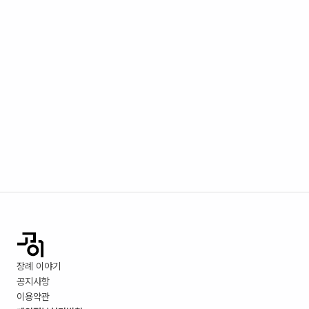
장례 이야기
공지사항
이용약관