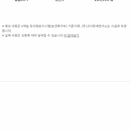
※ 예상 비용은 e하늘 장사정보시스템(보건복지부) 기준이며, (주)고이장례연구소는 시설과 무관
합니다.
※ 실제 비용은 상황에 따라 달라질 수 있습니다.
더 알아보기