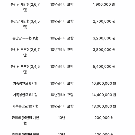
봉안담 개인형(2,6,7
10년관리비 포함
1,900,000 원
단)
봉안담 개인형(3,4,5
10년관리비 포함
2,700,000 원
단)
봉안담 부부형(1단)
10년관리비 포함
3,200,000 원
봉안담 부부형(2,6,7
10년관리비 포함
3,800,000 원
단)
봉안담 부부형(3,4,5
10년관리비 포함
5,400,000 원
단)
가족봉안묘 6기형
10년관리비 포함
10,800,000 원
가족봉안묘 8기형
10년관리비 포함
14,400,000 원
가족봉안묘 10기형
10년관리비 포함
18,000,000 원
관리비 (봉안담 개인
10년
200,000 원
형)
관리비 (봉안담 부부
10년
400,000 원